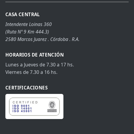
CASA CENTRAL
Intendente Loinas 360
(Ruta Nº 9 Km 444.3)
2580 Marcos Juarez . Córdoba . R.A.
HORARIOS DE ATENCIÓN
Lunes a Jueves de 7.30 a 17 hs.
Viernes de 7.30 a 16 hs.
CERTIFICACIONES