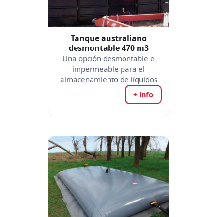
Tanque australiano
desmontable 470 m3
Una opción desmontable e
impermeable para el
almacenamiento de líquidos
+ info