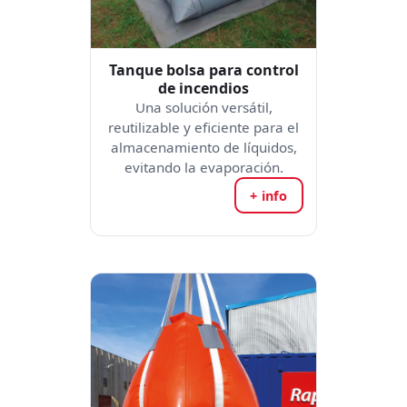
Tanque bolsa para control
de incendios
Una solución versátil,
reutilizable y eficiente para el
almacenamiento de líquidos,
evitando la evaporación.
+ info