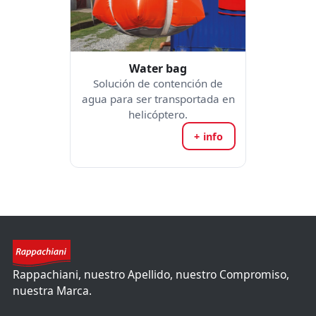
Water bag
Solución de contención de
agua para ser transportada en
helicóptero.
+ info
Rappachiani, nuestro Apellido, nuestro Compromiso,
nuestra Marca.