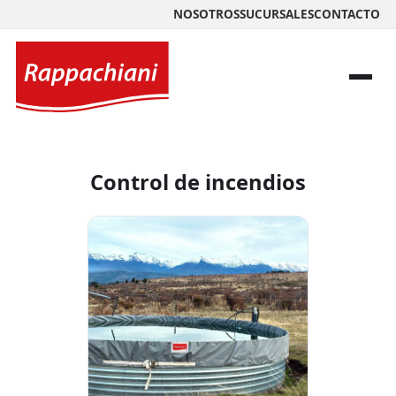
NOSOTROS
SUCURSALES
CONTACTO
Control de incendios