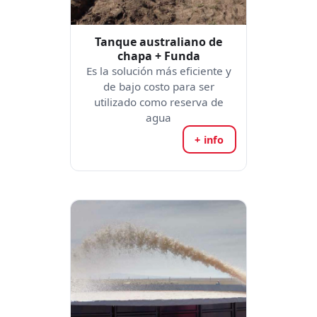
Tanque australiano de
chapa + Funda
Es la solución más eficiente y
de bajo costo para ser
utilizado como reserva de
agua
+ info