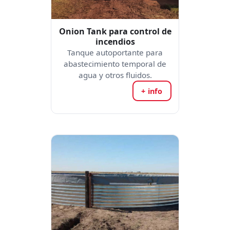
Onion Tank para control de
incendios
Tanque autoportante para
abastecimiento temporal de
agua y otros fluidos.
+ info