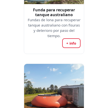
Funda para recuperar
tanque australiano
Fundas de lona para recuperar
tanque australiano con fisuras
y deterioro por paso del
tiempo.
+ info