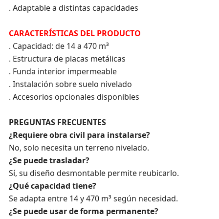
. Adaptable a distintas capacidades
CARACTERÍSTICAS DEL PRODUCTO
. Capacidad: de 14 a 470 m³
. Estructura de placas metálicas
. Funda interior impermeable
. Instalación sobre suelo nivelado
. Accesorios opcionales disponibles
PREGUNTAS FRECUENTES
¿Requiere obra civil para instalarse?
No, solo necesita un terreno nivelado.
¿Se puede trasladar?
Sí, su diseño desmontable permite reubicarlo.
¿Qué capacidad tiene?
Se adapta entre 14 y 470 m³ según necesidad.
¿Se puede usar de forma permanente?