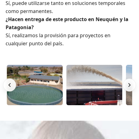
Sí, puede utilizarse tanto en soluciones temporales
como permanentes.
¿Hacen entrega de este producto en Neuquén y la
Patagonia?
Sí, realizamos la provisión para proyectos en
cualquier punto del país.