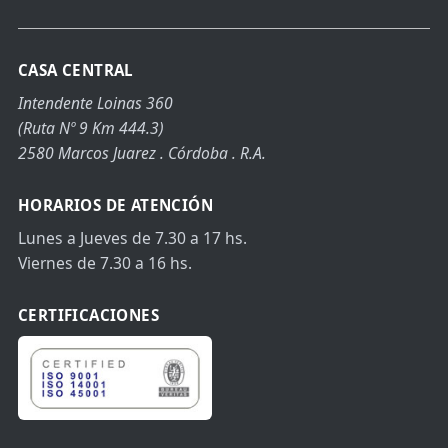
CASA CENTRAL
Intendente Loinas 360
(Ruta Nº 9 Km 444.3)
2580 Marcos Juarez . Córdoba . R.A.
HORARIOS DE ATENCIÓN
Lunes a Jueves de 7.30 a 17 hs.
Viernes de 7.30 a 16 hs.
CERTIFICACIONES