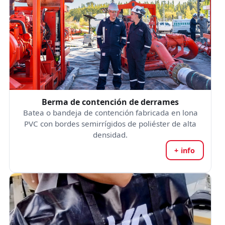
Berma de contención de derrames
Batea o bandeja de contención fabricada en lona
PVC con bordes semirrígidos de poliéster de alta
densidad.
+ info