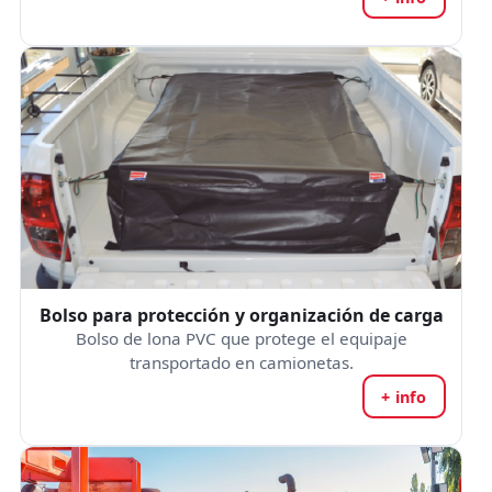
Bolso para protección y organización de carga
Bolso de lona PVC que protege el equipaje
transportado en camionetas.
+ info