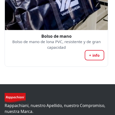
Bolso de mano
Bolso de mano de lona PVC, resistente y de gran
capacidad
+ info
Rappachiani, nuestro Apellido, nuestro Compromiso,
nuestra Marca.