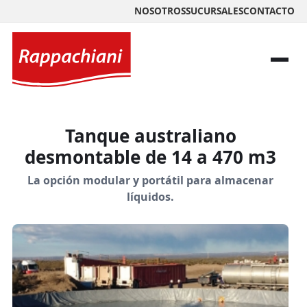
NOSOTROS
SUCURSALES
CONTACTO
Tanque australiano
desmontable de 14 a 470 m3
La opción modular y portátil para almacenar
líquidos.