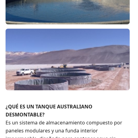
¿QUÉ ES UN TANQUE AUSTRALIANO
DESMONTABLE?
Es un sistema de almacenamiento compuesto por
paneles modulares y una funda interior