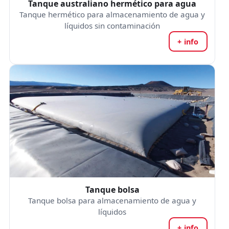
Tanque australiano hermético para agua
Tanque hermético para almacenamiento de agua y
líquidos sin contaminación
+ info
Tanque bolsa
Tanque bolsa para almacenamiento de agua y
líquidos
+ info