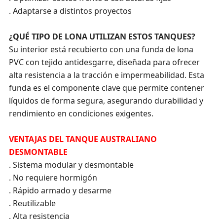
. Adaptarse a distintos proyectos
¿QUÉ TIPO DE LONA UTILIZAN ESTOS TANQUES?
Su interior está recubierto con una funda de lona
PVC con tejido antidesgarre, diseñada para ofrecer
alta resistencia a la tracción e impermeabilidad. Esta
funda es el componente clave que permite contener
líquidos de forma segura, asegurando durabilidad y
rendimiento en condiciones exigentes.
VENTAJAS DEL TANQUE AUSTRALIANO
DESMONTABLE
. Sistema modular y desmontable
. No requiere hormigón
. Rápido armado y desarme
. Reutilizable
. Alta resistencia