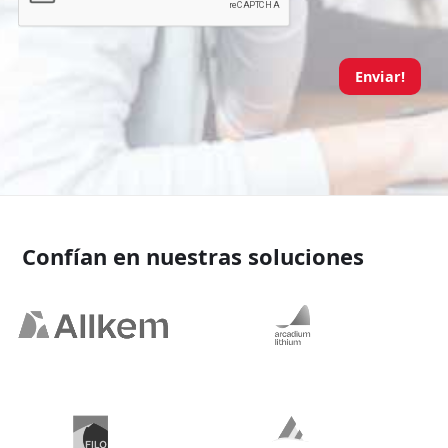
Enviar!
Confían en nuestras soluciones