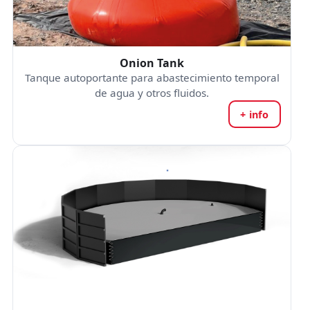
Onion Tank
Tanque autoportante para abastecimiento temporal
de agua y otros fluidos.
+ info