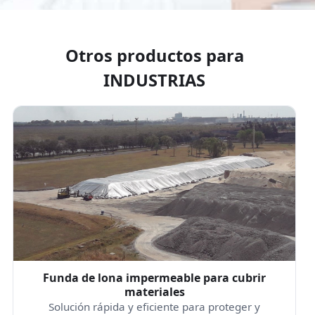
Otros productos para
INDUSTRIAS
Funda de lona impermeable para cubrir
materiales
Solución rápida y eficiente para proteger y