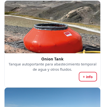
Onion Tank
Tanque autoportante para abastecimiento temporal
de agua y otros fluidos.
+ info