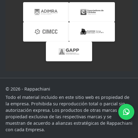
© 2026 - Rappachiani
Todo el material incluido en este sitio web es propiedad de
la empresa. Prohibida su reproducción total o parcial sin
autorización expresa. Los productos de otras marcas son
propiedad exclusiva de las respectivas marcas y se
muestran de acuerdo a alianzas estratégicas de Rappachiani
con cada Empresa.