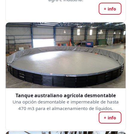
+ info
Tanque australiano agrícola desmontable
Una opción desmontable e impermeable de hasta
470 m3 para el almacenamiento de líquidos.
+ info