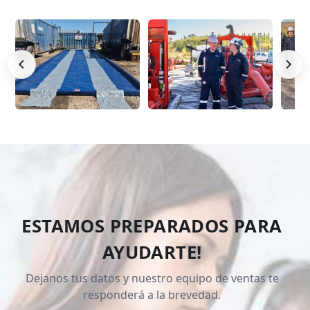
ESTAMOS PREPARADOS PARA
AYUDARTE!
Dejanos tus datos y nuestro equipo de ventas te
responderá a la brevedad.