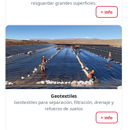
resguardar grandes superficies.
+ info
Geotextiles
Geotextiles para separación, filtración, drenaje y
refuerzo de suelos
+ info