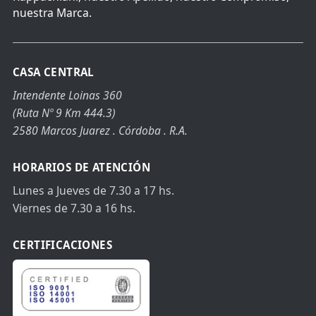
nuestra Marca.
CASA CENTRAL
Intendente Loinas 360
(Ruta Nº 9 Km 444.3)
2580 Marcos Juarez . Córdoba . R.A.
HORARIOS DE ATENCIÓN
Lunes a Jueves de 7.30 a 17 hs.
Viernes de 7.30 a 16 hs.
CERTIFICACIONES