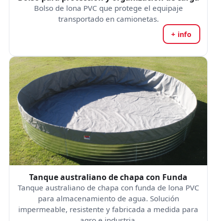
Bolso de lona PVC que protege el equipaje
transportado en camionetas.
+ info
Tanque australiano de chapa con Funda
Tanque australiano de chapa con funda de lona PVC
para almacenamiento de agua. Solución
impermeable, resistente y fabricada a medida para
agro e industria.