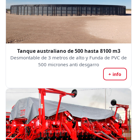
Tanque australiano de 500 hasta 8100 m3
Desmontable de 3 metros de alto y Funda de PVC de
500 micrones anti desgarro
+ info