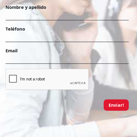
Nombre y apellido
Teléfono
Email
Enviar!