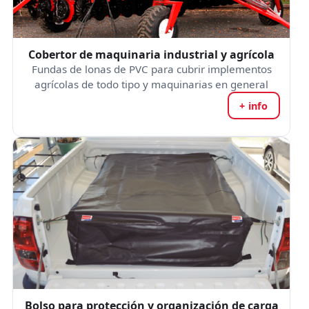
Cobertor de maquinaria industrial y agrícola
Fundas de lonas de PVC para cubrir implementos
agrícolas de todo tipo y maquinarias en general
+ info
Bolso para protección y organización de carga