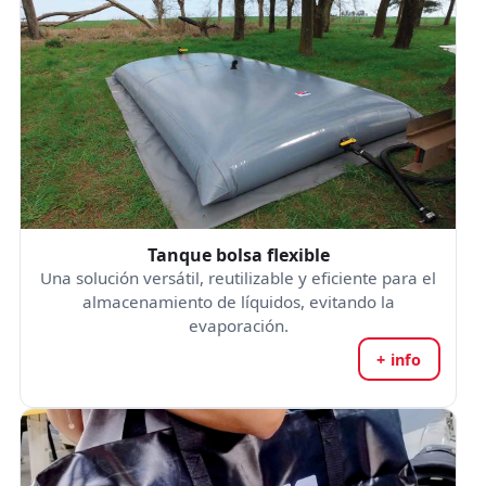
Tanque bolsa flexible
Una solución versátil, reutilizable y eficiente para el
almacenamiento de líquidos, evitando la
evaporación.
+ info