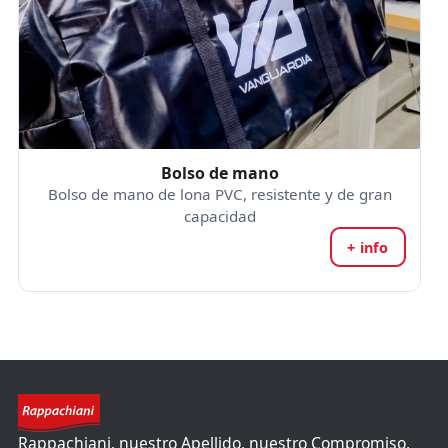
Bolso de mano
Bolso de mano de lona PVC, resistente y de gran
capacidad
+ info
Rappachiani, nuestro Apellido, nuestro Compromiso,