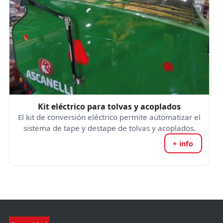
Kit eléctrico para tolvas y acoplados
El kit de conversión eléctrico permite automatizar el
sistema de tape y destape de tolvas y acoplados.
+ info