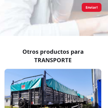
Enviar!
Otros productos para
TRANSPORTE