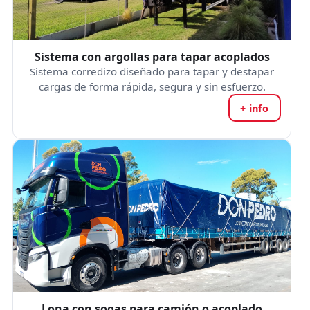
Sistema con argollas para tapar acoplados
Sistema corredizo diseñado para tapar y destapar
cargas de forma rápida, segura y sin esfuerzo.
+ info
Lona con sogas para camión o acoplado