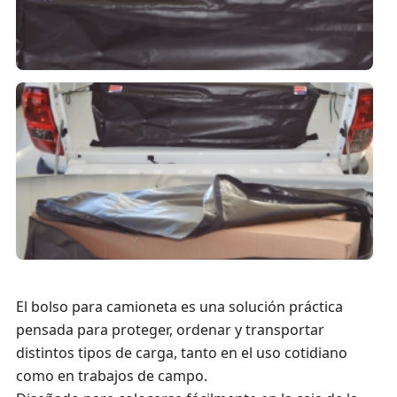
El bolso para camioneta es una solución práctica
pensada para proteger, ordenar y transportar
distintos tipos de carga, tanto en el uso cotidiano
como en trabajos de campo.