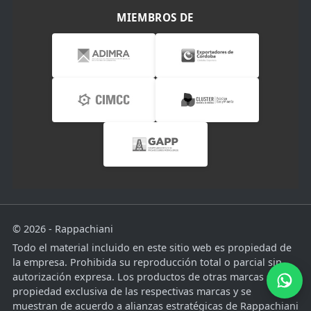
MIEMBROS DE
© 2026 - Rappachiani
Todo el material incluido en este sitio web es propiedad de
la empresa. Prohibida su reproducción total o parcial sin
autorización expresa. Los productos de otras marcas son
propiedad exclusiva de las respectivas marcas y se
muestran de acuerdo a alianzas estratégicas de Rappachiani