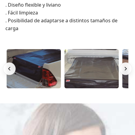
. Diseño flexible y liviano
. Fácil limpieza
. Posibilidad de adaptarse a distintos tamaños de
carga