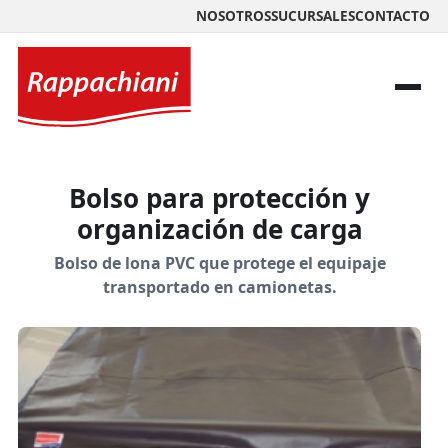
NOSOTROS
SUCURSALES
CONTACTO
Bolso para protección y
organización de carga
Bolso de lona PVC que protege el equipaje
transportado en camionetas.