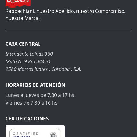
Rappachiani, nuestro Apellido, nuestro Compromiso,
nuestra Marca.
CASA CENTRAL
Intendente Loinas 360
(Ruta Nº 9 Km 444.3)
2580 Marcos Juarez . Córdoba . R.A.
HORARIOS DE ATENCIÓN
Lunes a Jueves de 7.30 a 17 hs.
Viernes de 7.30 a 16 hs.
CERTIFICACIONES