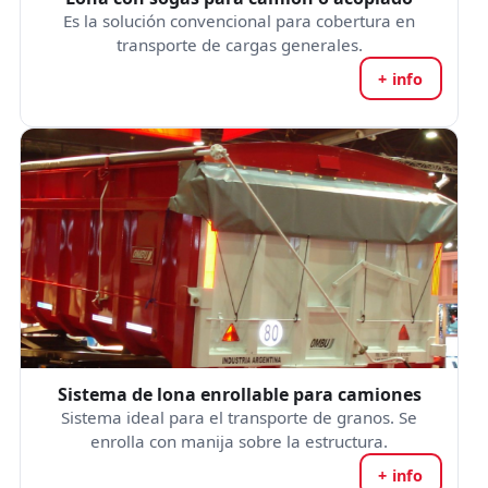
Es la solución convencional para cobertura en
transporte de cargas generales.
+ info
Sistema de lona enrollable para camiones
Sistema ideal para el transporte de granos. Se
enrolla con manija sobre la estructura.
+ info