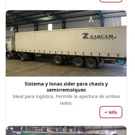
Sistema y lonas sider para chasis y
semirremolques
Ideal para logística. Permite la apertura de ambos
lados.
+ info