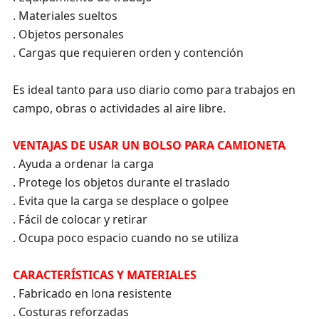
. Materiales sueltos
. Objetos personales
. Cargas que requieren orden y contención
Es ideal tanto para uso diario como para trabajos en
campo, obras o actividades al aire libre.
VENTAJAS DE USAR UN BOLSO PARA CAMIONETA
. Ayuda a ordenar la carga
. Protege los objetos durante el traslado
. Evita que la carga se desplace o golpee
. Fácil de colocar y retirar
. Ocupa poco espacio cuando no se utiliza
CARACTERÍSTICAS Y MATERIALES
. Fabricado en lona resistente
. Costuras reforzadas