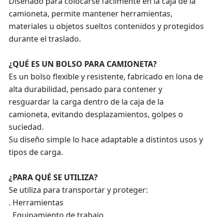
Diseñado para colocarse fácilmente en la caja de la
camioneta, permite mantener herramientas,
materiales u objetos sueltos contenidos y protegidos
durante el traslado.
¿QUÉ ES UN BOLSO PARA CAMIONETA?
Es un bolso flexible y resistente, fabricado en lona de
alta durabilidad, pensado para contener y
resguardar la carga dentro de la caja de la
camioneta, evitando desplazamientos, golpes o
suciedad.
Su diseño simple lo hace adaptable a distintos usos y
tipos de carga.
¿PARA QUÉ SE UTILIZA?
Se utiliza para transportar y proteger:
. Herramientas
. Equipamiento de trabajo