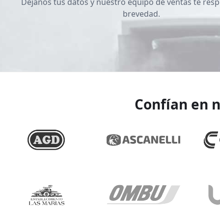
Dejanos tus datos y nuestro equipo de ventas te resp
brevedad.
Confían en n