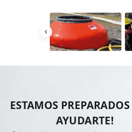
ESTAMOS PREPARADOS
AYUDARTE!