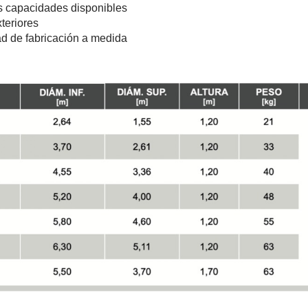
s capacidades disponibles
teriores
ad de fabricación a medida