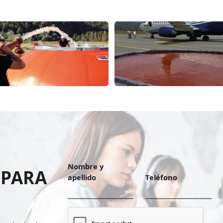
Nombre y
 PARA
apellido
Teléfono