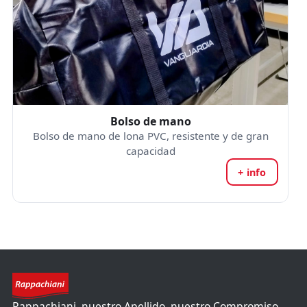
Bolso de mano
Bolso de mano de lona PVC, resistente y de gran
capacidad
+ info
Rappachiani, nuestro Apellido, nuestro Compromiso,