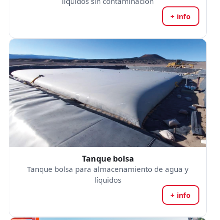
líquidos sin contaminación
+ info
Tanque bolsa
Tanque bolsa para almacenamiento de agua y
líquidos
+ info