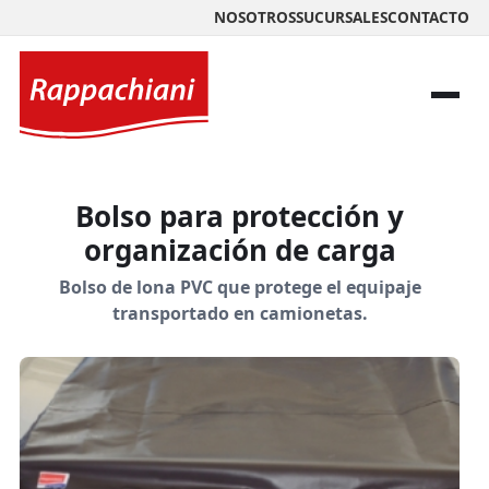
NOSOTROS
SUCURSALES
CONTACTO
Bolso para protección y
organización de carga
Bolso de lona PVC que protege el equipaje
transportado en camionetas.