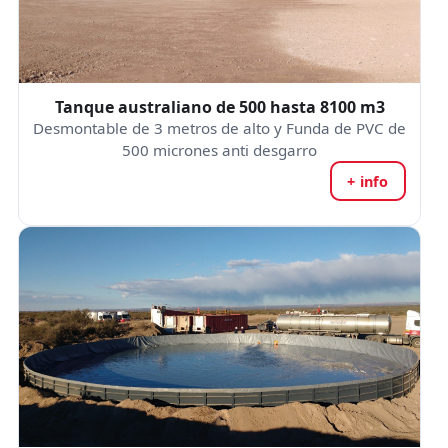
Tanque australiano de 500 hasta 8100 m3
Desmontable de 3 metros de alto y Funda de PVC de
500 micrones anti desgarro
+ info