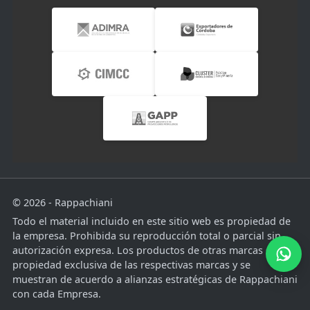
© 2026 - Rappachiani
Todo el material incluido en este sitio web es propiedad de
la empresa. Prohibida su reproducción total o parcial sin
autorización expresa. Los productos de otras marcas son
propiedad exclusiva de las respectivas marcas y se
muestran de acuerdo a alianzas estratégicas de Rappachiani
con cada Empresa.