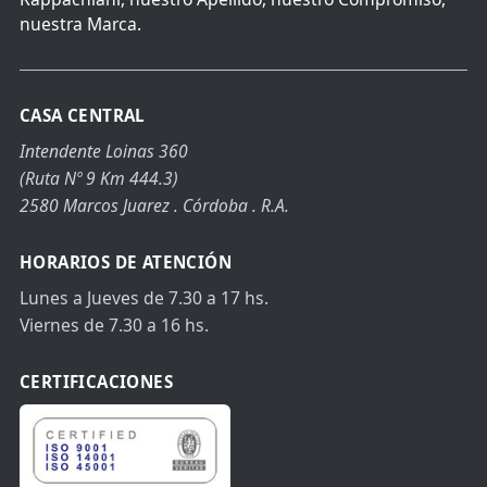
nuestra Marca.
CASA CENTRAL
Intendente Loinas 360
(Ruta Nº 9 Km 444.3)
2580 Marcos Juarez . Córdoba . R.A.
HORARIOS DE ATENCIÓN
Lunes a Jueves de 7.30 a 17 hs.
Viernes de 7.30 a 16 hs.
CERTIFICACIONES