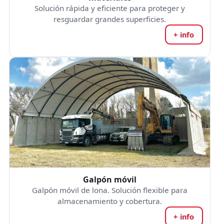
Solución rápida y eficiente para proteger y
resguardar grandes superficies.
+ info
Galpón móvil
Galpón móvil de lona. Solución flexible para
almacenamiento y cobertura.
+ info