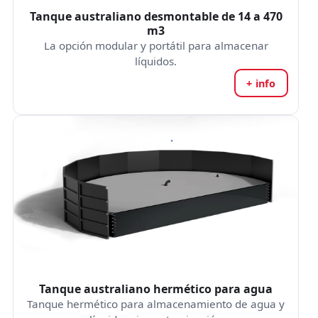
Tanque australiano desmontable de 14 a 470
m3
La opción modular y portátil para almacenar
líquidos.
+ info
Tanque australiano hermético para agua
Tanque hermético para almacenamiento de agua y