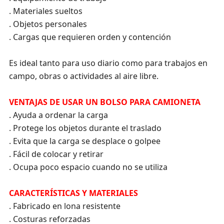
. Materiales sueltos
. Objetos personales
. Cargas que requieren orden y contención
Es ideal tanto para uso diario como para trabajos en
campo, obras o actividades al aire libre.
VENTAJAS DE USAR UN BOLSO PARA CAMIONETA
. Ayuda a ordenar la carga
. Protege los objetos durante el traslado
. Evita que la carga se desplace o golpee
. Fácil de colocar y retirar
. Ocupa poco espacio cuando no se utiliza
CARACTERÍSTICAS Y MATERIALES
. Fabricado en lona resistente
. Costuras reforzadas