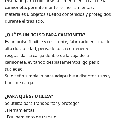
Diseñado para colocarse fácilmente en la caja de la
camioneta, permite mantener herramientas,
materiales u objetos sueltos contenidos y protegidos
durante el traslado.
¿QUÉ ES UN BOLSO PARA CAMIONETA?
Es un bolso flexible y resistente, fabricado en lona de
alta durabilidad, pensado para contener y
resguardar la carga dentro de la caja de la
camioneta, evitando desplazamientos, golpes o
suciedad.
Su diseño simple lo hace adaptable a distintos usos y
tipos de carga.
¿PARA QUÉ SE UTILIZA?
Se utiliza para transportar y proteger:
. Herramientas
. Equipamiento de trabajo