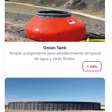
Onion Tank
Tanque autoportante para abastecimiento temporal
de agua y otros fluidos.
+ info