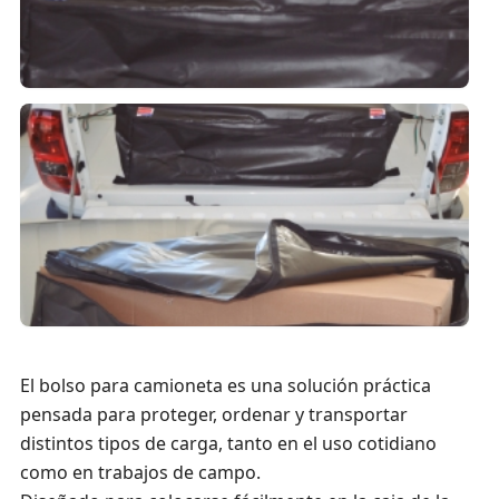
El bolso para camioneta es una solución práctica
pensada para proteger, ordenar y transportar
distintos tipos de carga, tanto en el uso cotidiano
como en trabajos de campo.