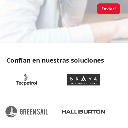
Enviar!
Confían en nuestras soluciones