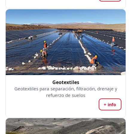
Geotextiles
Geotextiles para separación, filtración, drenaje y
refuerzo de suelos
+ info