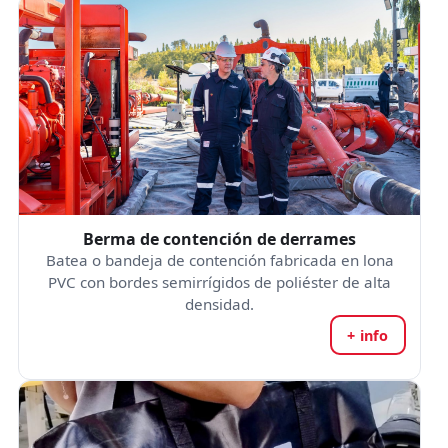
Berma de contención de derrames
Batea o bandeja de contención fabricada en lona
PVC con bordes semirrígidos de poliéster de alta
densidad.
+ info