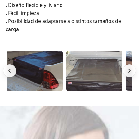
. Diseño flexible y liviano
. Fácil limpieza
. Posibilidad de adaptarse a distintos tamaños de
carga