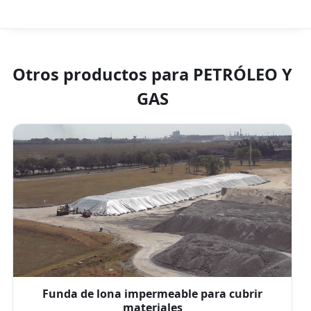
Otros productos para
PETRÓLEO Y
GAS
Funda de lona impermeable para cubrir
materiales