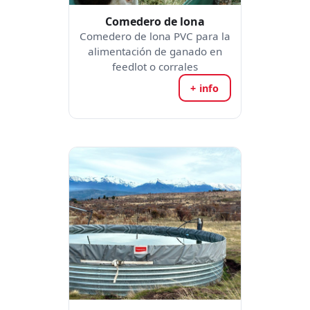
Comedero de lona
Comedero de lona PVC para la
alimentación de ganado en
feedlot o corrales
+ info