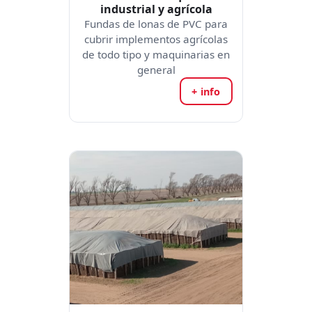
industrial y agrícola
Fundas de lonas de PVC para
cubrir implementos agrícolas
de todo tipo y maquinarias en
general
+ info