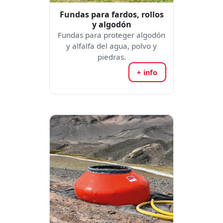
Fundas para fardos, rollos
y algodón
Fundas para proteger algodón
y alfalfa del agua, polvo y
piedras.
+ info