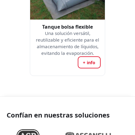
Tanque bolsa flexible
Una solución versátil,
reutilizable y eficiente para el
almacenamiento de líquidos,
evitando la evaporación.
+ info
Confían en nuestras soluciones