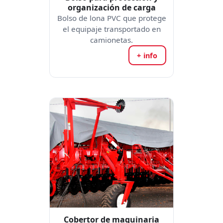
organización de carga
Bolso de lona PVC que protege
el equipaje transportado en
camionetas.
+ info
Cobertor de maquinaria