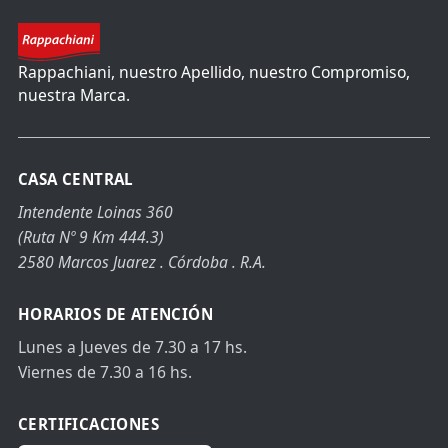
Rappachiani, nuestro Apellido, nuestro Compromiso,
nuestra Marca.
CASA CENTRAL
Intendente Loinas 360
(Ruta Nº 9 Km 444.3)
2580 Marcos Juarez . Córdoba . R.A.
HORARIOS DE ATENCIÓN
Lunes a Jueves de 7.30 a 17 hs.
Viernes de 7.30 a 16 hs.
CERTIFICACIONES