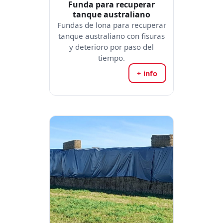
Funda para recuperar
tanque australiano
Fundas de lona para recuperar
tanque australiano con fisuras
y deterioro por paso del
tiempo.
+ info