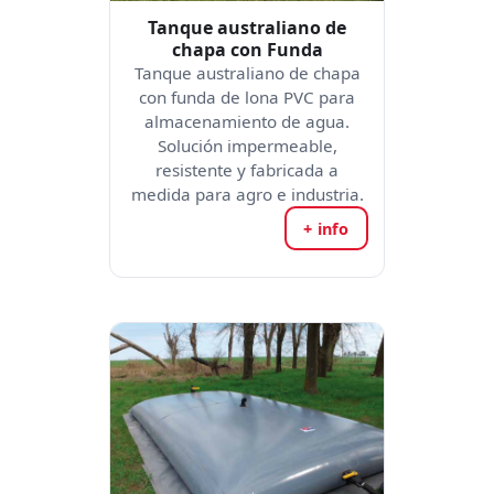
Tanque australiano de
chapa con Funda
Tanque australiano de chapa
con funda de lona PVC para
almacenamiento de agua.
Solución impermeable,
resistente y fabricada a
medida para agro e industria.
+ info