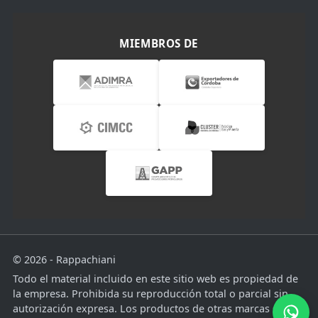
MIEMBROS DE
© 2026 - Rappachiani
Todo el material incluido en este sitio web es propiedad de
la empresa. Prohibida su reproducción total o parcial sin
autorización expresa. Los productos de otras marcas son