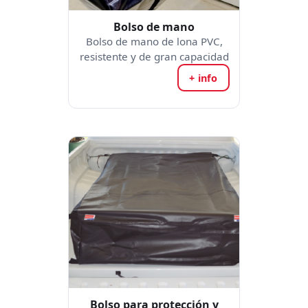
Bolso de mano
Bolso de mano de lona PVC,
resistente y de gran capacidad
+ info
Bolso para protección y