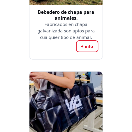
Bebedero de chapa para
animales.
Fabricados en chapa
galvanizada son aptos para
cualquier tipo de animal.
+ info