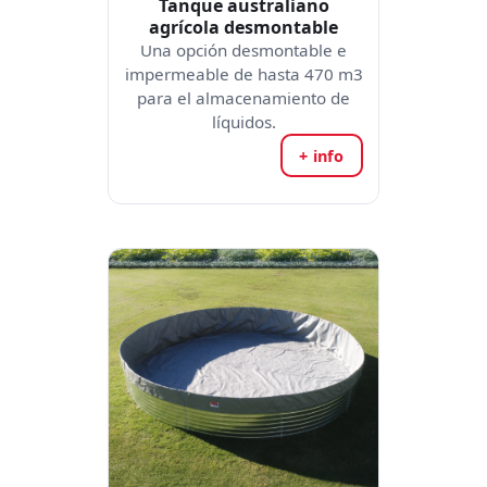
Tanque australiano
agrícola desmontable
Una opción desmontable e
impermeable de hasta 470 m3
para el almacenamiento de
líquidos.
+ info