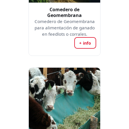
Comedero de
Geomembrana
Comedero de Geomembrana
para alimentación de ganado
en feedlots o corrales.
+ info