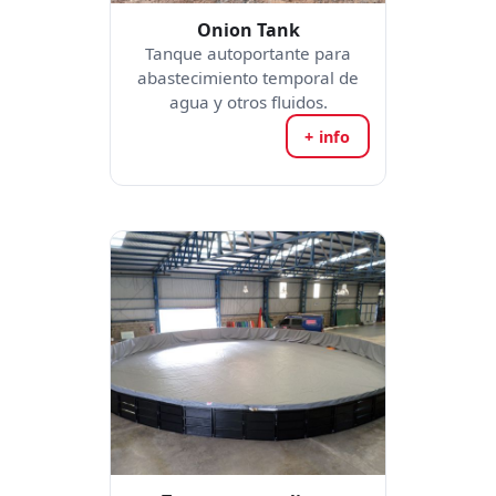
Onion Tank
Tanque autoportante para
abastecimiento temporal de
agua y otros fluidos.
+ info