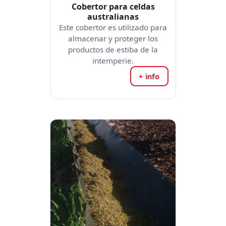
Cobertor para celdas
australianas
Este cobertor es utilizado para
almacenar y proteger los
productos de estiba de la
intemperie.
+ info