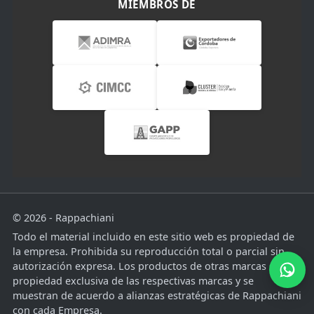
MIEMBROS DE
© 2026 - Rappachiani
Todo el material incluido en este sitio web es propiedad de
la empresa. Prohibida su reproducción total o parcial sin
autorización expresa. Los productos de otras marcas son
propiedad exclusiva de las respectivas marcas y se
muestran de acuerdo a alianzas estratégicas de Rappachiani
con cada Empresa.