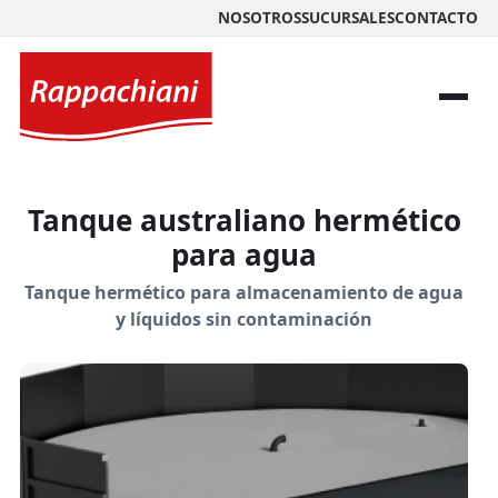
NOSOTROS
SUCURSALES
CONTACTO
Tanque australiano hermético
para agua
Tanque hermético para almacenamiento de agua
y líquidos sin contaminación