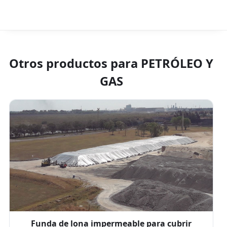
Otros productos para
PETRÓLEO Y
GAS
Funda de lona impermeable para cubrir