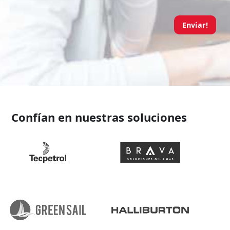
Enviar!
Confían en nuestras soluciones