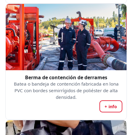
Berma de contención de derrames
Batea o bandeja de contención fabricada en lona
PVC con bordes semirrígidos de poliéster de alta
densidad.
+ info