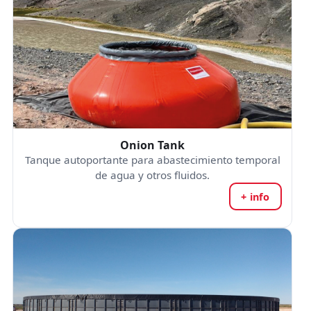
Onion Tank
Tanque autoportante para abastecimiento temporal
de agua y otros fluidos.
+ info