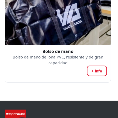
Bolso de mano
Bolso de mano de lona PVC, resistente y de gran
capacidad
+ info