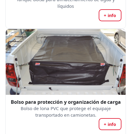
líquidos
+ info
Bolso para protección y organización de carga
Bolso de lona PVC que protege el equipaje
transportado en camionetas.
+ info