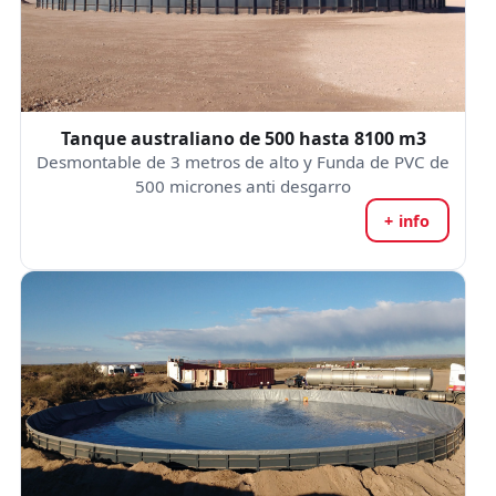
Tanque australiano de 500 hasta 8100 m3
Desmontable de 3 metros de alto y Funda de PVC de
500 micrones anti desgarro
+ info