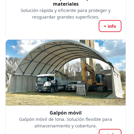
materiales
Solución rápida y eficiente para proteger y
resguardar grandes superficies.
+ info
Galpón móvil
Galpón móvil de lona. Solución flexible para
almacenamiento y cobertura.