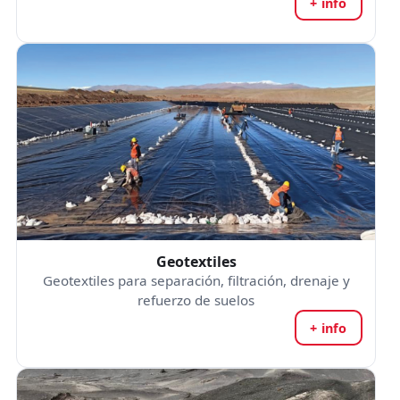
+ info
Geotextiles
Geotextiles para separación, filtración, drenaje y
refuerzo de suelos
+ info