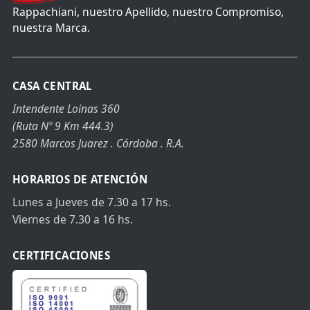
Rappachiani, nuestro Apellido, nuestro Compromiso,
nuestra Marca.
CASA CENTRAL
Intendente Loinas 360
(Ruta Nº 9 Km 444.3)
2580 Marcos Juarez . Córdoba . R.A.
HORARIOS DE ATENCIÓN
Lunes a Jueves de 7.30 a 17 hs.
Viernes de 7.30 a 16 hs.
CERTIFICACIONES