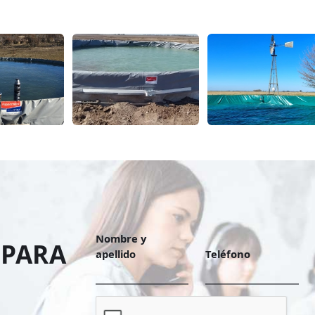
Nombre y
 PARA
apellido
Teléfono