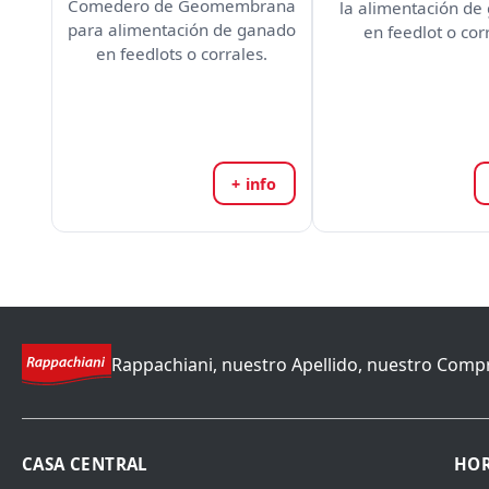
Comedero de Geomembrana
la alimentación de
para alimentación de ganado
en feedlot o cor
en feedlots o corrales.
+ info
Rappachiani, nuestro Apellido, nuestro Comp
CASA CENTRAL
HOR