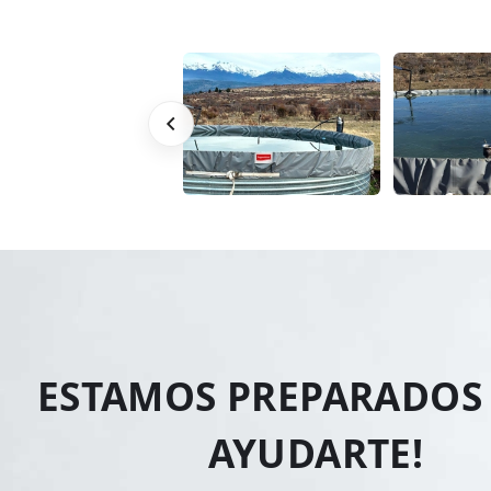
ESTAMOS PREPARADOS
AYUDARTE!