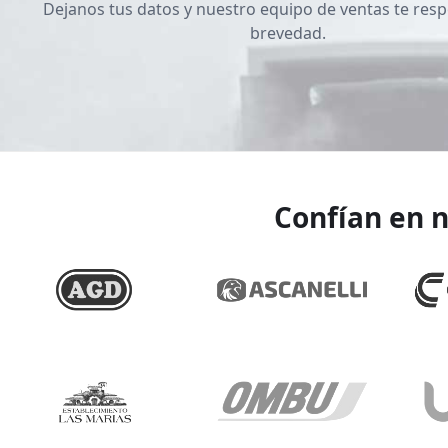
Dejanos tus datos y nuestro equipo de ventas te resp
brevedad.
Confían en n