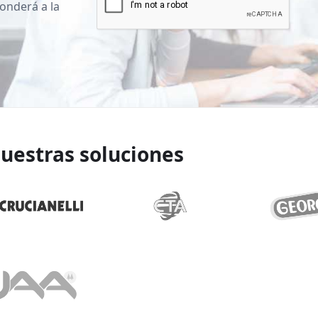
onderá a la
uestras soluciones