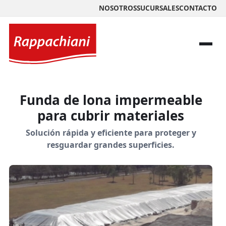
NOSOTROS
SUCURSALES
CONTACTO
Funda de lona impermeable
para cubrir materiales
Solución rápida y eficiente para proteger y
resguardar grandes superficies.