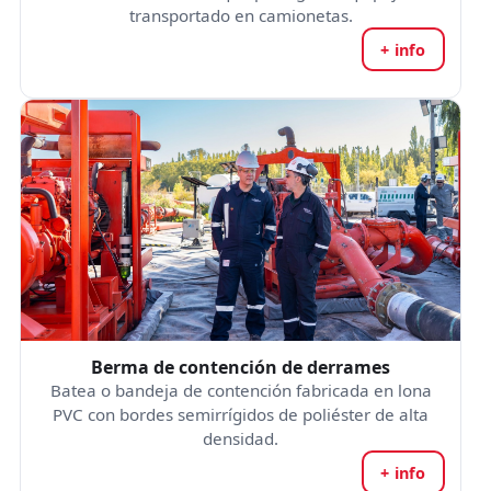
transportado en camionetas.
+ info
Berma de contención de derrames
Batea o bandeja de contención fabricada en lona
PVC con bordes semirrígidos de poliéster de alta
densidad.
+ info