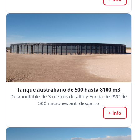
Tanque australiano de 500 hasta 8100 m3
Desmontable de 3 metros de alto y Funda de PVC de
500 micrones anti desgarro
+ info