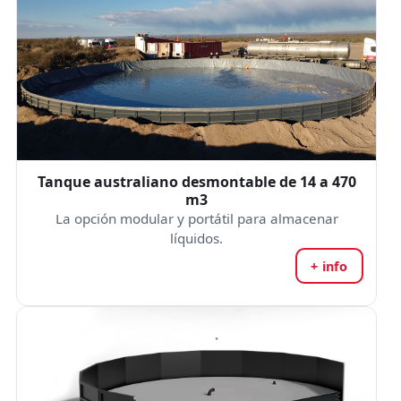
Tanque australiano desmontable de 14 a 470
m3
La opción modular y portátil para almacenar
líquidos.
+ info