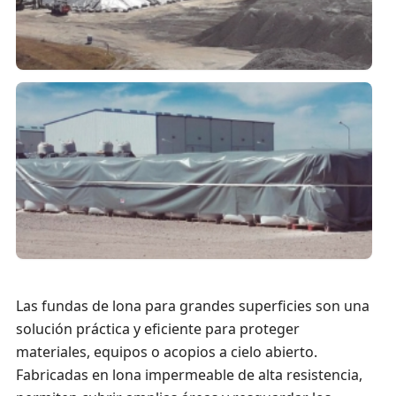
Las fundas de lona para grandes superficies son una
solución práctica y eficiente para proteger
materiales, equipos o acopios a cielo abierto.
Fabricadas en lona impermeable de alta resistencia,