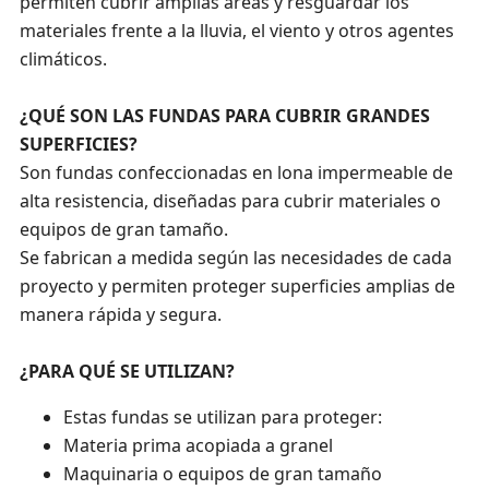
permiten cubrir amplias áreas y resguardar los
materiales frente a la lluvia, el viento y otros agentes
climáticos.
¿QUÉ SON LAS FUNDAS PARA CUBRIR GRANDES
SUPERFICIES?
Son fundas confeccionadas en lona impermeable de
alta resistencia, diseñadas para cubrir materiales o
equipos de gran tamaño.
Se fabrican a medida según las necesidades de cada
proyecto y permiten proteger superficies amplias de
manera rápida y segura.
¿PARA QUÉ SE UTILIZAN?
Estas fundas se utilizan para proteger:
Materia prima acopiada a granel
Maquinaria o equipos de gran tamaño