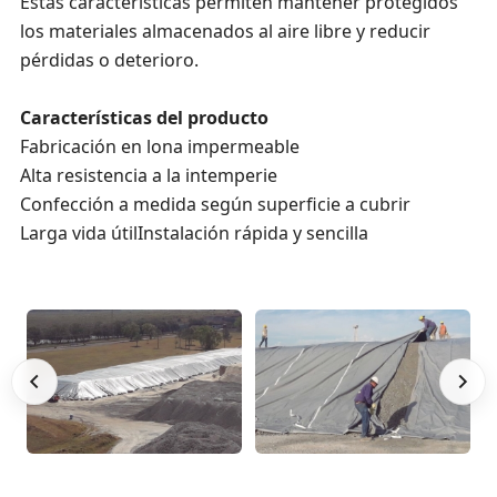
Estas características permiten mantener protegidos
los materiales almacenados al aire libre y reducir
pérdidas o deterioro.
Características del producto
Fabricación en lona impermeable
Alta resistencia a la intemperie
Confección a medida según superficie a cubrir
Larga vida útilInstalación rápida y sencilla