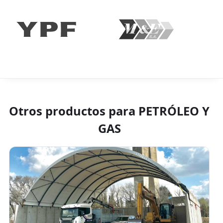
Otros productos para
PETRÓLEO Y
GAS