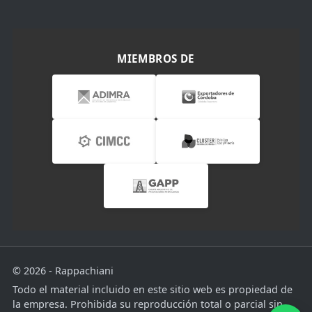
MIEMBROS DE
© 2026 - Rappachiani
Todo el material incluido en este sitio web es propiedad de
la empresa. Prohibida su reproducción total o parcial sin