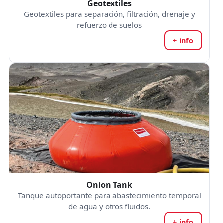
Geotextiles
Geotextiles para separación, filtración, drenaje y
refuerzo de suelos
+ info
Onion Tank
Tanque autoportante para abastecimiento temporal
de agua y otros fluidos.
+ info