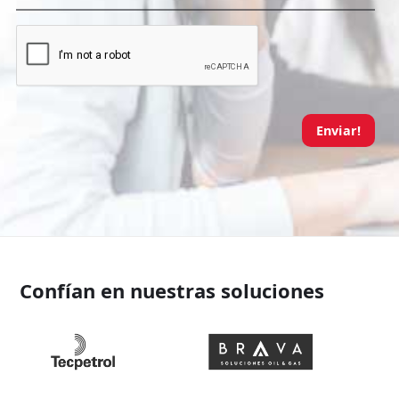
Enviar!
Confían en nuestras soluciones