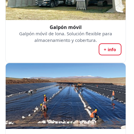
Galpón móvil
Galpón móvil de lona. Solución flexible para
almacenamiento y cobertura.
+ info