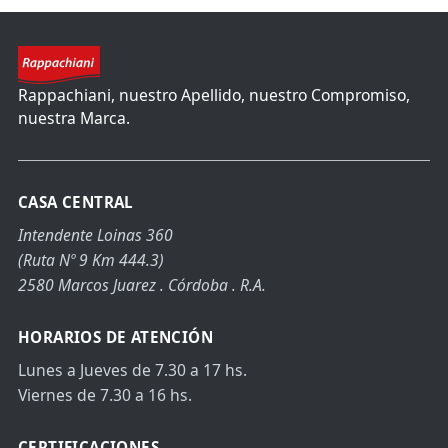
Rappachiani, nuestro Apellido, nuestro Compromiso,
nuestra Marca.
CASA CENTRAL
Intendente Loinas 360
(Ruta Nº 9 Km 444.3)
2580 Marcos Juarez . Córdoba . R.A.
HORARIOS DE ATENCIÓN
Lunes a Jueves de 7.30 a 17 hs.
Viernes de 7.30 a 16 hs.
CERTIFICACIONES