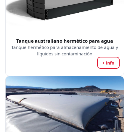
Tanque australiano hermético para agua
Tanque hermético para almacenamiento de agua y
líquidos sin contaminación
+ info