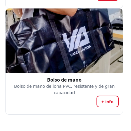
Bolso de mano
Bolso de mano de lona PVC, resistente y de gran
capacidad
+ info