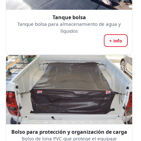
Tanque bolsa
Tanque bolsa para almacenamiento de agua y
líquidos
+ info
Bolso para protección y organización de carga
Bolso de lona PVC que protege el equipaje