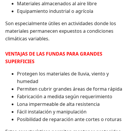
Materiales almacenados al aire libre
Equipamiento industrial o agrícola
Son especialmente útiles en actividades donde los
materiales permanecen expuestos a condiciones
climáticas variables.
VENTAJAS DE LAS FUNDAS PARA GRANDES
SUPERFICIES
Protegen los materiales de lluvia, viento y
humedad
Permiten cubrir grandes áreas de forma rápida
Fabricación a medida según requerimiento
Lona impermeable de alta resistencia
Fácil instalación y manipulación
Posibilidad de reparación ante cortes o roturas